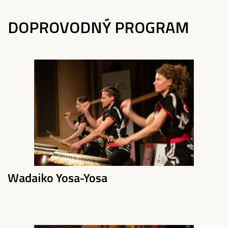
DOPROVODNÝ PROGRAM
Wadaiko Yosa-Yosa