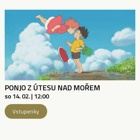
PONJO Z ÚTESU NAD MOŘEM
so 14. 02. | 12:00
Vstupenky