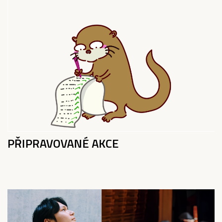
PŘIPRAVOVANÉ AKCE