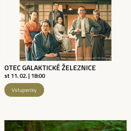
OTEC GALAKTICKÉ ŽELEZNICE
st 11. 02. | 18:00
Vstupenky