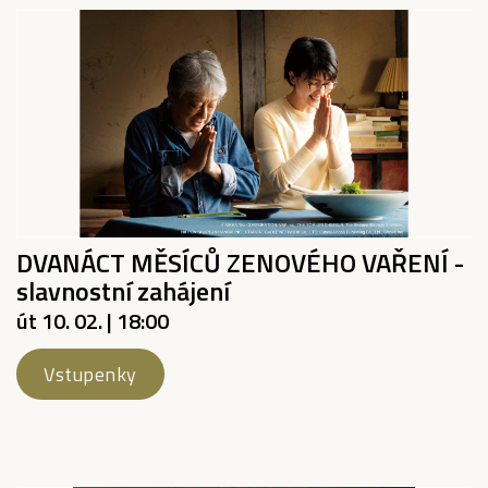
DVANÁCT MĚSÍCŮ ZENOVÉHO VAŘENÍ -
slavnostní zahájení
út 10. 02. | 18:00
Vstupenky