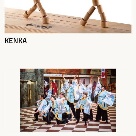
KENKA