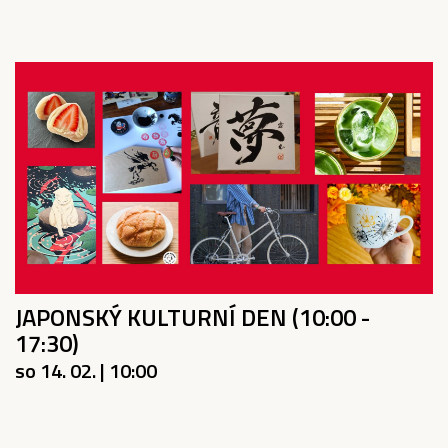
JAPONSKÝ KULTURNÍ DEN (10:00 -
17:30)
so 14. 02. | 10:00